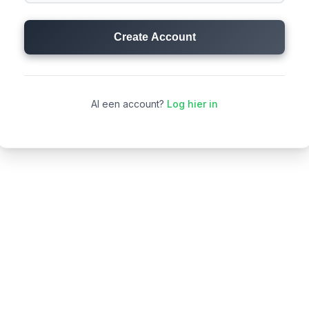
Al een account?
Log hier in