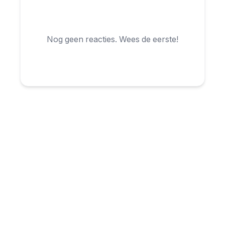
Nog geen reacties. Wees de eerste!