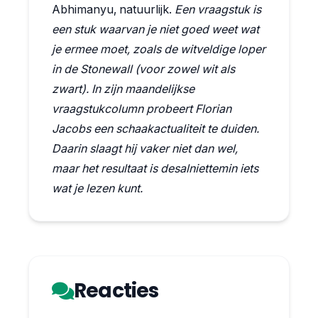
Abhimanyu, natuurlijk.
Een vraagstuk is
een stuk waarvan je niet goed weet wat
je ermee moet, zoals de witveldige loper
in de Stonewall (voor zowel wit als
zwart). In zijn maandelijkse
vraagstukcolumn probeert Florian
Jacobs een schaakactualiteit te duiden.
Daarin slaagt hij vaker niet dan wel,
maar het resultaat is desalniettemin iets
wat je lezen kunt.
Reacties