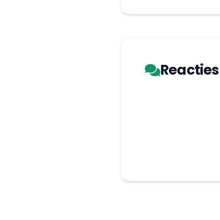
Reacties