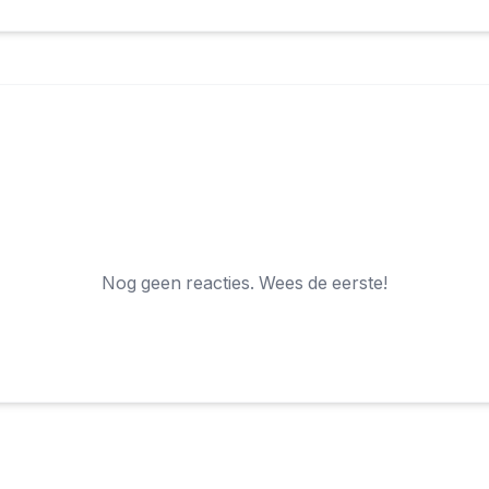
Nog geen reacties. Wees de eerste!