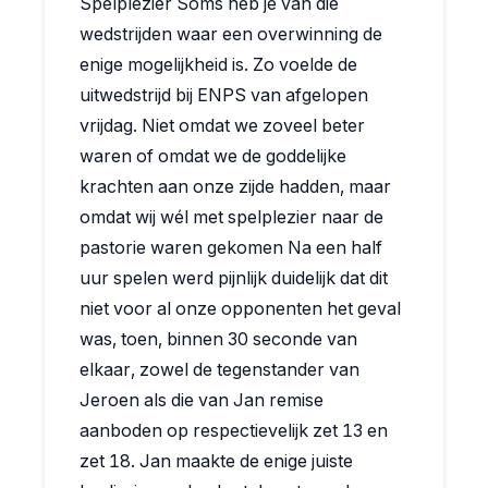
Spelplezier Soms heb je van die
wedstrijden waar een overwinning de
enige mogelijkheid is. Zo voelde de
uitwedstrijd bij ENPS van afgelopen
vrijdag. Niet omdat we zoveel beter
waren of omdat we de goddelijke
krachten aan onze zijde hadden, maar
omdat wij wél met spelplezier naar de
pastorie waren gekomen Na een half
uur spelen werd pijnlijk duidelijk dat dit
niet voor al onze opponenten het geval
was, toen, binnen 30 seconde van
elkaar, zowel de tegenstander van
Jeroen als die van Jan remise
aanboden op respectievelijk zet 13 en
zet 18. Jan maakte de enige juiste