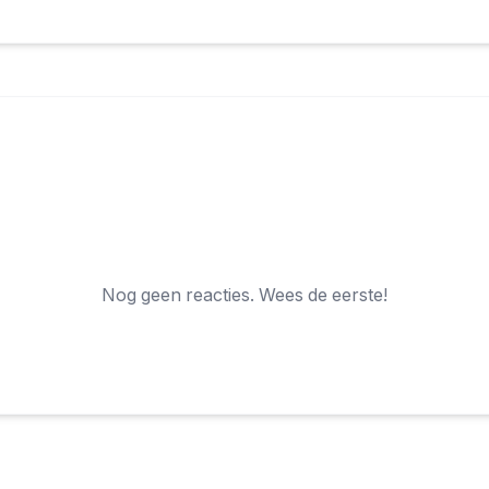
Nog geen reacties. Wees de eerste!